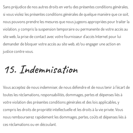
Sans préjudice de nos autres droits en vertu des présentes conditions générales,
si vous violez les présentes conditions générales de quelque manière que ce soit,
nous pouvons prendre les mesures que nous jugeons appropriées pour traiter la
violation, y compris la suspension temporaire ou permanente de votre accès au
site web, la prise de contact avec votre fournisseur d’accès Internet pour lui
demander de bloquer votre accès au site web, et/ou engager une action en
justice contre vous.
15. Indemnisation
Vous acceptez de nous indemniser, de nous défendre et de nous tenir à l’écart de
toutes les réclamations, responsabilités, dommages, pertes et dépenses liés à
votre violation des présentes conditions générales et des lois applicables, y
compris les droits de propriété intellectuelle et les droits à la vie privée. Vous
nous rembourserez rapidement les dommages, pertes, coûts et dépenses liés à
ces réclamations ou en découlant.