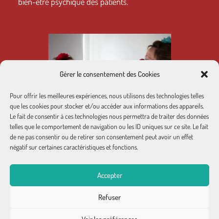
bien-être psychique des patients.
Gérer le consentement des Cookies
Pour offrir les meilleures expériences, nous utilisons des technologies telles
que les cookies pour stocker et/ou accéder aux informations des appareils.
Le fait de consentir à ces technologies nous permettra de traiter des données
telles que le comportement de navigation ou les ID uniques sur ce site. Le fait
de ne pas consentir ou de retirer son consentement peut avoir un effet
négatif sur certaines caractéristiques et fonctions.
Accepter
Refuser
Conditions générales