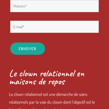
Le clown relationnel en
maisons de repos
Le clown relationnel est une démarche de soins
relationnels par la voie du clown dont l’objectif est le