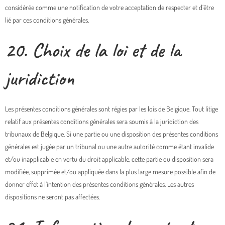
considérée comme une notification de votre acceptation de respecter et d’être
lié par ces conditions générales.
20. Choix de la loi et de la
juridiction
Les présentes conditions générales sont régies par les lois de Belgique. Tout litige
relatif aux présentes conditions générales sera soumis à la juridiction des
tribunaux de Belgique. Si une partie ou une disposition des présentes conditions
générales est jugée par un tribunal ou une autre autorité comme étant invalide
et/ou inapplicable en vertu du droit applicable, cette partie ou disposition sera
modifiée, supprimée et/ou appliquée dans la plus large mesure possible afin de
donner effet à l’intention des présentes conditions générales. Les autres
dispositions ne seront pas affectées.