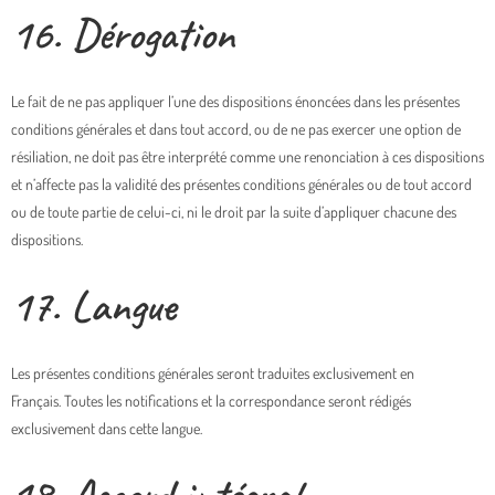
16. Dérogation
Le fait de ne pas appliquer l’une des dispositions énoncées dans les présentes
conditions générales et dans tout accord, ou de ne pas exercer une option de
résiliation, ne doit pas être interprété comme une renonciation à ces dispositions
et n’affecte pas la validité des présentes conditions générales ou de tout accord
ou de toute partie de celui-ci, ni le droit par la suite d’appliquer chacune des
dispositions.
17. Langue
Les présentes conditions générales seront traduites exclusivement en
Français. Toutes les notifications et la correspondance seront rédigés
exclusivement dans cette langue.