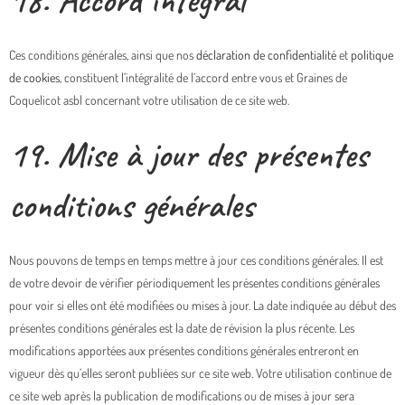
18. Accord intégral
Ces conditions générales, ainsi que nos
déclaration de confidentialité
et
politique
de cookies
, constituent l’intégralité de l’accord entre vous et Graines de
Coquelicot asbl concernant votre utilisation de ce site web.
19. Mise à jour des présentes
conditions générales
Nous pouvons de temps en temps mettre à jour ces conditions générales. Il est
de votre devoir de vérifier périodiquement les présentes conditions générales
pour voir si elles ont été modifiées ou mises à jour. La date indiquée au début des
présentes conditions générales est la date de révision la plus récente. Les
modifications apportées aux présentes conditions générales entreront en
vigueur dès qu’elles seront publiées sur ce site web. Votre utilisation continue de
ce site web après la publication de modifications ou de mises à jour sera