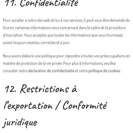
11. Confidentialité
Pour accéder à notre site web et/ou à nos services, il peut vous être demandé de
fournir certaines informations vous concernant dans le cadre de la procédure
d’inscription. Vous acceptez que toutes les informations que vous fournissez
soient toujours exactes, correctes et à jour.
Nous avons élaboré une politique pour répondre à toutes vos préoccupations en
matière de protection de la vie privée. Pour plus d’informations, veuillez
consulter notre
déclaration de confidentialité
et notre
politique de cookies
.
12. Restrictions à
l’exportation / Conformité
juridique