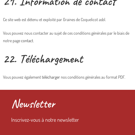
21. Information de contact
Ce site web est détenu et exploité par Graines de Coquelicot asbl.
Vous pouvez nous contacter au sujet de ces conditions générales par le biais de
notre page
contact
.
22. Téléchargement
Vous pouvez également
télécharger
nos conditions générales au format PDF.
Newsletter
Inscrivez-vous à notre newsletter