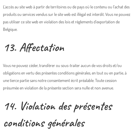
L’accès au site web à partir de territoires ou de pays où le contenu ou l’achat des
produits ou services vendus sur le site web est illégal est interdit. Vous ne pouvez
pas utiliser ce site web en violation des lois et règlements d’exportation de
Belgique.
13. Affectation
Vous ne pouvez céder, transférer ou sous-traiter aucun de vos droits et/ou
obligations en vertu des présentes conditions générales, en tout ou en partie, à
une tierce partie sans notre consentement écrit préalable. Toute cession
présumée en violation de la présente section sera nulle et non avenue.
14. Violation des présentes
conditions générales