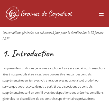
Les conditions générales ont été mises à jour pour la dernière fois le 30 janvier
2023
1. Introduction
Les présentes conditions générales s’appliquent à ce site web et aux transactions
liées à nos produits et services. Vous pouvez être liés par des contrats
supplémentaires en lien avec votre relation avec nous ou à tout produit ou
service que vous recevez de notre part. Si des dispositions de contrats
supplémentaires sont en conflit avec des dispositions des présentes conditions
générales, les dispositions de ces contrats supplémentaires prévaudront.