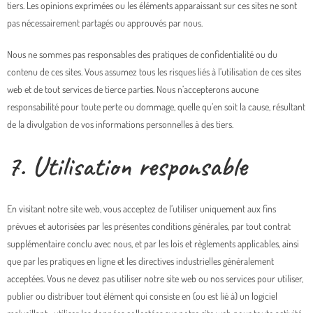
tiers. Les opinions exprimées ou les éléments apparaissant sur ces sites ne sont
pas nécessairement partagés ou approuvés par nous.
Nous ne sommes pas responsables des pratiques de confidentialité ou du
contenu de ces sites. Vous assumez tous les risques liés à l’utilisation de ces sites
web et de tout services de tierce parties. Nous n’accepterons aucune
responsabilité pour toute perte ou dommage, quelle qu’en soit la cause, résultant
de la divulgation de vos informations personnelles à des tiers.
7. Utilisation responsable
En visitant notre site web, vous acceptez de l’utiliser uniquement aux fins
prévues et autorisées par les présentes conditions générales, par tout contrat
supplémentaire conclu avec nous, et par les lois et règlements applicables, ainsi
que par les pratiques en ligne et les directives industrielles généralement
acceptées. Vous ne devez pas utiliser notre site web ou nos services pour utiliser,
publier ou distribuer tout élément qui consiste en (ou est lié à) un logiciel