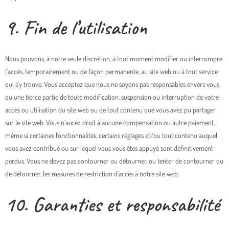
9. Fin de l’utilisation
Nous pouvons, à notre seule discrétion, à tout moment modifier ou interrompre
l’accès, temporairement ou de façon permanente, au site web ou à tout service
qui s’y trouve. Vous acceptez que nous ne soyons pas responsables envers vous
ou une tierce partie de toute modification, suspension ou interruption de votre
accès ou utilisation du site web ou de tout contenu que vous avez pu partager
sur le site web. Vous n’aurez droit à aucune compensation ou autre paiement,
même si certaines fonctionnalités, certains réglages et/ou tout contenu auquel
vous avez contribué ou sur lequel vous vous êtes appuyé sont définitivement
perdus. Vous ne devez pas contourner ou détourner, ou tenter de contourner ou
de détourner, les mesures de restriction d’accès à notre site web.
10. Garanties et responsabilité