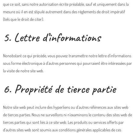
que ce soit, sans notre autorisation écrite préalable, sauf et uniquement dans la
mesure où il en est stipulé autrement dans des règlements de droit impératif
(tels que le droit de citer).
5. Lettre d’informations
Nonobstant ce qui précède, vous pouvez transmettre notre lettre d’informations
sous forme électronique à d’autres personnes qui pourraient être intéressées par
la visite de notre site web.
6. Propriété de tierce partie
Notre site web peut inclure des hyperliens ou d’autres références aux sites web
de tierces parties. Nous ne surveillons ni n’examinons le contenu des sites web de
tierces parties qui sont liés à ce site web. Les produits ou services offerts par
d’autres sites web sont soumis aux conditions générales applicables de ces