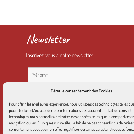
Newsletter
Inscrivez-vous à notre newsletter
Gérer le consentement des Cookies
Pour offrir les meilleures expériences, nous utilisons des technologies telles qu
pour stocker et/ou accéder aux informations des appareils. Le fait de consentir
technologies nous permettra de traiter des données telles que le comportemen
navigation ou les ID uniques sur ce site. Le fait de ne pas consentir ou de retire
consentement peut avoir un effet négatif sur certaines caractéristiques et fonct